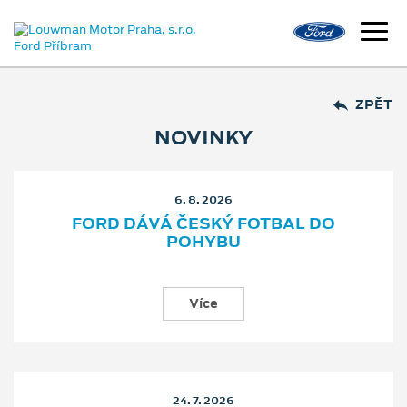
ZPĚT
NOVINKY
6. 8. 2026
FORD DÁVÁ ČESKÝ FOTBAL DO
POHYBU
Více
24. 7. 2026