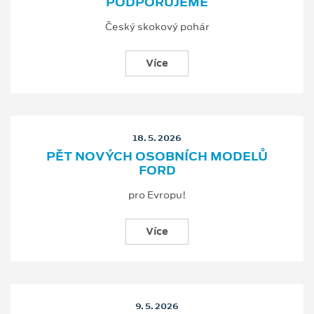
PODPORUJEME
Český skokový pohár
Více
18. 5. 2026
PĚT NOVÝCH OSOBNÍCH MODELŮ
FORD
pro Evropu!
Více
9. 5. 2026