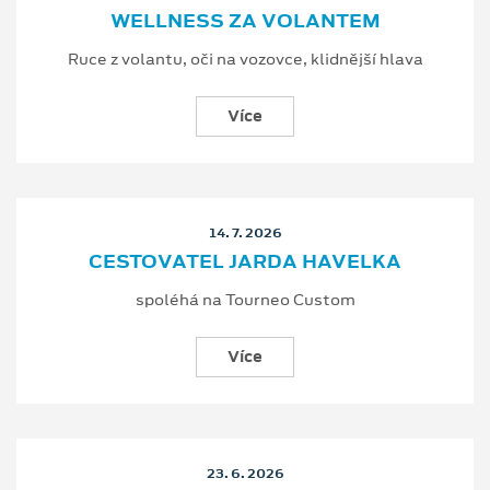
WELLNESS ZA VOLANTEM
Ruce z volantu, oči na vozovce, klidnější hlava
Více
14. 7. 2026
CESTOVATEL JARDA HAVELKA
spoléhá na Tourneo Custom
Více
23. 6. 2026