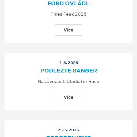
FORD OVLÁDL
Pikes Peak 2026
Více
4. 6. 2026
PODLEZTE RANGER
Na závodech Gladiator Race
Více
25. 5. 2026