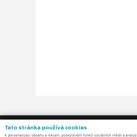
Tato stránka používá cookies
K personalizaci obsahu a reklam, poskytování funkcí sociálních médií a analý