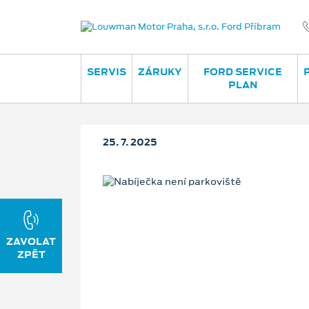
SERVIS
ZÁRUKY
FORD SERVICE
PLAN
25. 7. 2025