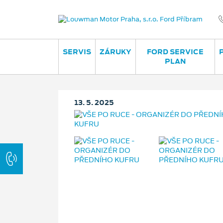
SERVIS
ZÁRUKY
FORD SERVICE
PLAN
13. 5. 2025