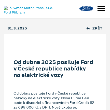
31. 3. 2025
ZPĚT
Od dubna 2025 posiluje Ford
v České republice nabídky
na elektrické vozy
Od dubna posiluje Ford v České republice
nabídky na elektrické vozy. Nová Puma Gen⁠-⁠E
bude k dispozici s financováním Ford Credit již
za 699 000 Kč s DPH. Nový Explorer,